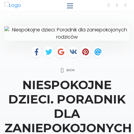
BOOK
NIESPOKOJNE
DZIECI. PORADNIK
DLA
ZANIEPOKOJONYCH