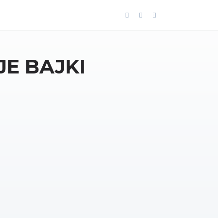
E BAJKI