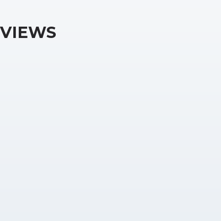
VIEWS