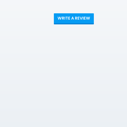
WRITE A REVIEW