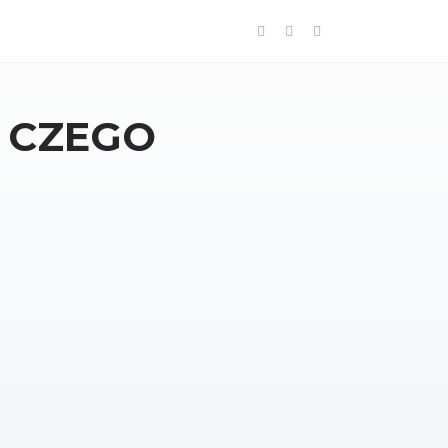
 CZEGO